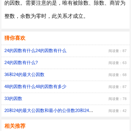
的因数。需要注意的是，唯有被除数、除数、商皆为
整数，余数为零时，此关系才成立。
猜你喜欢
24的因数有什么24的因数有什么
阅读量：87
24的因数有什么?
阅读量：63
36和24的最大公因数
阅读量：68
48的因数有什么48的因数有多少
阅读量：87
33的因数
阅读量：78
20和24的最大公因数和最小的公倍数20和24的最大公因数和最小的公倍数是多少
阅读量：42
相关推荐