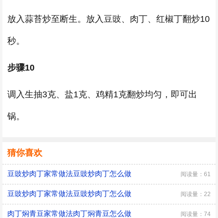
放入蒜苔炒至断生。放入豆豉、肉丁、红椒丁翻炒10
秒。
步骤10
调入生抽3克、盐1克、鸡精1克翻炒均匀，即可出
锅。
猜你喜欢
豆豉炒肉丁家常做法豆豉炒肉丁怎么做
阅读量：61
豆豉炒肉丁家常做法豆豉炒肉丁怎么做
阅读量：22
肉丁焖青豆家常做法肉丁焖青豆怎么做
阅读量：74