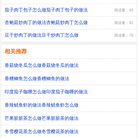
茄子肉丁包子怎么做茄子肉丁包子的做法
阅读量：45
杏鲍菇炒肉丁的做法杏鲍菇炒肉丁怎么做
阅读量：92
豆干炒肉丁的做法豆干炒肉丁怎么做
阅读量：76
相关推荐
香菇烧冬瓜怎么做香菇烧冬瓜的做法
香糟鲫鱼怎么做香糟鲫鱼的做法
印度茄子咖喱怎么做印度茄子咖喱的做法
香辣鱿鱼虾的做法香辣鱿鱼虾怎么做
芒果脏脏茶怎么做芒果脏脏茶的做法
冬雪樱花茶怎么做冬雪樱花茶的做法