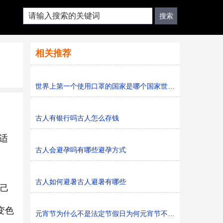
相关推荐
世界上第一个使用口罩的国家是哪个国家世界上第一只口罩
、
古人有银行吗古人怎么存钱
适
古人会避孕吗有哪些避孕方式
古人如何避暑古人避暑有哪些
己
变色
元宵节为什么不是法定节假日为何元宵节不是法定节假日