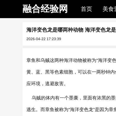
融合经验网
首页
美食
海洋变色龙是哪两种动物 海洋变色龙
2026-04-22 17:23:39
章鱼和乌贼这两种海洋动物被称为“海洋变
黄、蓝、黑等色素细胞，可以在一两秒钟内
应环境，逃避敌害。
乌贼的体内有一个墨囊，里面有浓黑的墨
逃生。而章鱼被称为“海洋变色龙”是因为