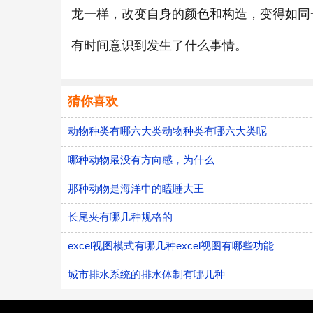
龙一样，改变自身的颜色和构造，变得如同
有时间意识到发生了什么事情。
猜你喜欢
动物种类有哪六大类动物种类有哪六大类呢
哪种动物最没有方向感，为什么
那种动物是海洋中的瞌睡大王
长尾夹有哪几种规格的
excel视图模式有哪几种excel视图有哪些功能
城市排水系统的排水体制有哪几种