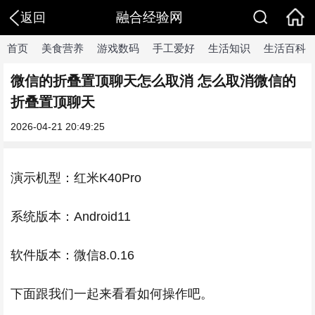
融合经验网
返回
首页
美食营养
游戏数码
手工爱好
生活知识
生活百科
微信的折叠置顶聊天怎么取消 怎么取消微信的
折叠置顶聊天
2026-04-21 20:49:25
演示机型：红米K40Pro
系统版本：Android11
软件版本：微信8.0.16
下面跟我们一起来看看如何操作吧。