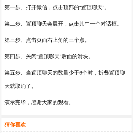
第一步、打开微信，点击顶部的“置顶聊天”。
第二步、置顶聊天会展开，点击其中一个对话框。
第三步、点击页面右上角的三个点。
第四步、关闭“置顶聊天”后面的滑块。
第五步、当置顶聊天的数量少于6个时，折叠置顶聊
天就取消了。
演示完毕，感谢大家的观看。
猜你喜欢