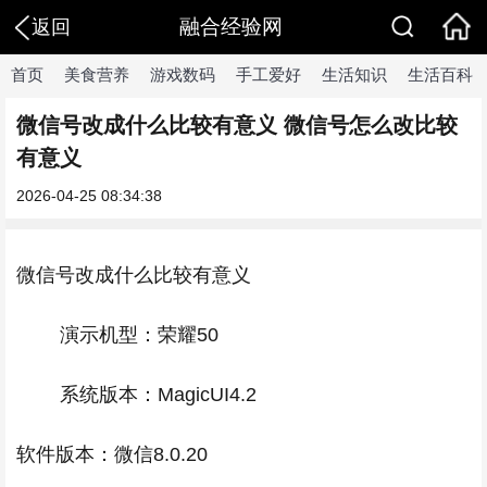
融合经验网
返回
首页
美食营养
游戏数码
手工爱好
生活知识
生活百科
微信号改成什么比较有意义 微信号怎么改比较
有意义
2026-04-25 08:34:38
微信号改成什么比较有意义
演示机型：荣耀50
系统版本：MagicUI4.2
软件版本：微信8.0.20