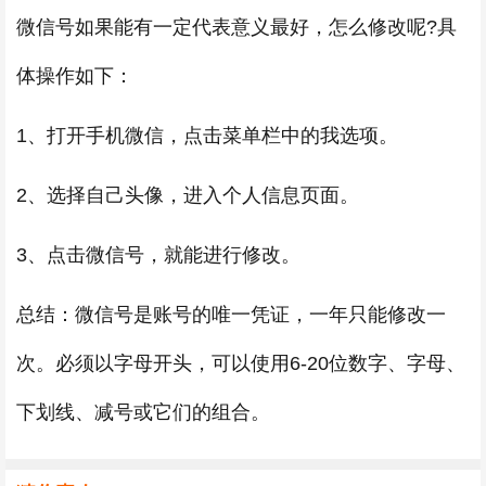
微信号如果能有一定代表意义最好，怎么修改呢?具
体操作如下：
1、打开手机微信，点击菜单栏中的我选项。
2、选择自己头像，进入个人信息页面。
3、点击微信号，就能进行修改。
总结：微信号是账号的唯一凭证，一年只能修改一
次。必须以字母开头，可以使用6-20位数字、字母、
下划线、减号或它们的组合。