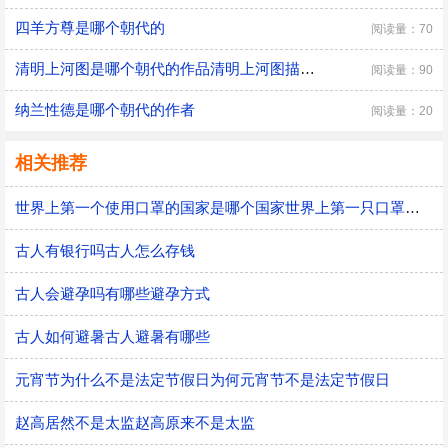
四羊方尊是哪个朝代的
阅读量：70
清明上河图是哪个朝代的作品清明上河图描绘的是哪个朝代
阅读量：90
纳兰性德是哪个朝代的作者
阅读量：20
相关推荐
世界上第一个使用口罩的国家是哪个国家世界上第一只口罩是谁发明的
古人有银行吗古人怎么存钱
古人会避孕吗有哪些避孕方式
古人如何避暑古人避暑有哪些
元宵节为什么不是法定节假日为何元宵节不是法定节假日
赵高居然不是太监赵高原来不是太监