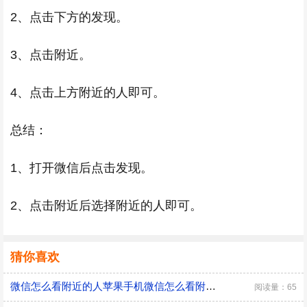
2、点击下方的发现。
3、点击附近。
4、点击上方附近的人即可。
总结：
1、打开微信后点击发现。
2、点击附近后选择附近的人即可。
猜你喜欢
微信怎么看附近的人苹果手机微信怎么看附近的人
阅读量：65