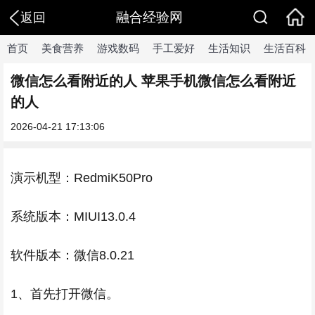
融合经验网
返回
首页
美食营养
游戏数码
手工爱好
生活知识
生活百科
微信怎么看附近的人 苹果手机微信怎么看附近
的人
2026-04-21 17:13:06
演示机型：RedmiK50Pro
系统版本：MIUI13.0.4
软件版本：微信8.0.21
1、首先打开微信。