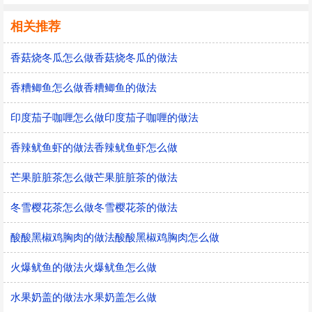
相关推荐
香菇烧冬瓜怎么做香菇烧冬瓜的做法
香糟鲫鱼怎么做香糟鲫鱼的做法
印度茄子咖喱怎么做印度茄子咖喱的做法
香辣鱿鱼虾的做法香辣鱿鱼虾怎么做
芒果脏脏茶怎么做芒果脏脏茶的做法
冬雪樱花茶怎么做冬雪樱花茶的做法
酸酸黑椒鸡胸肉的做法酸酸黑椒鸡胸肉怎么做
火爆鱿鱼的做法火爆鱿鱼怎么做
水果奶盖的做法水果奶盖怎么做