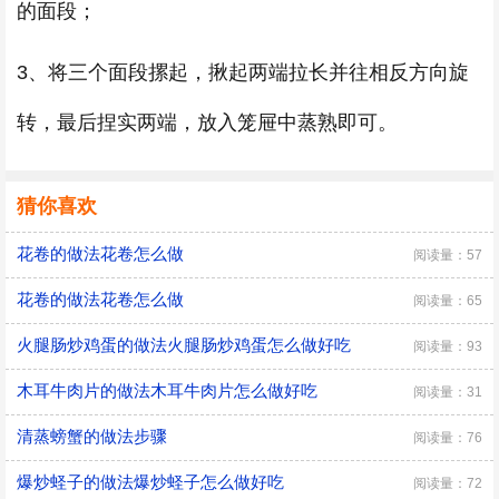
的面段；
3、将三个面段摞起，揪起两端拉长并往相反方向旋
转，最后捏实两端，放入笼屉中蒸熟即可。
猜你喜欢
花卷的做法花卷怎么做
阅读量：57
花卷的做法花卷怎么做
阅读量：65
火腿肠炒鸡蛋的做法火腿肠炒鸡蛋怎么做好吃
阅读量：93
木耳牛肉片的做法木耳牛肉片怎么做好吃
阅读量：31
清蒸螃蟹的做法步骤
阅读量：76
爆炒蛏子的做法爆炒蛏子怎么做好吃
阅读量：72