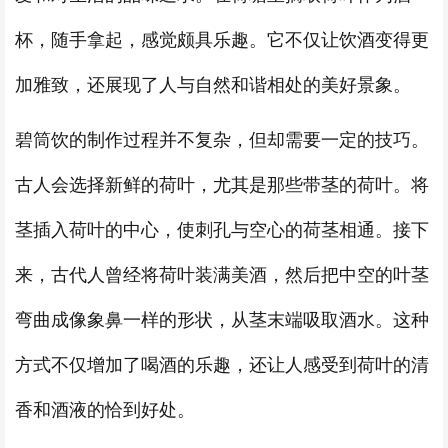
杯，随手拿起，感觉颇具乐趣。它不仅让饮酒变得更
加雅致，还展现了人与自然和谐相处的美好景象。
碧筒饮的制作过程并不复杂，但却需要一定的技巧。
古人会选择新鲜的荷叶，尤其是那些带茎的荷叶。将
茎插入荷叶的中心，使刺孔与空心的荷茎相通。接下
来，古代人曾经将荷叶装满美酒，然后把中空的叶茎
弯曲成像象鼻一样的形状，从茎末端吸取酒水。这种
方式不仅增加了喝酒的乐趣，还让人感受到荷叶的清
香和酒液的恰到好处。