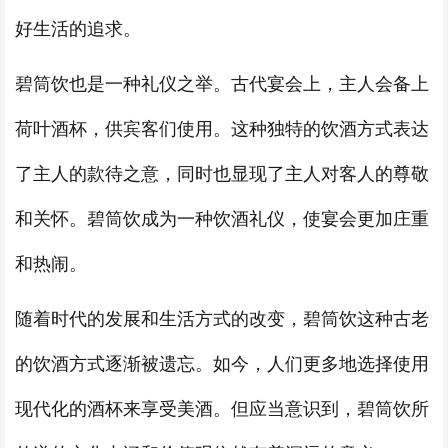
好生活的追求。
碧筒饮也是一种礼仪之举。古代宴会上，主人会备上
荷叶酒杯，供宾客们使用。这种独特的饮酒方式表达
了主人的款待之意，同时也显现了主人对客人的尊敬
和关怀。碧筒饮成为一种饮酒礼仪，使宴会更加庄重
和热闹。
随着时代的发展和生活方式的改变，碧筒饮这种古老
的饮酒方式逐渐被遗忘。如今，人们更多地选择使用
现代化的酒杯来享受美酒。但应当意识到，碧筒饮所