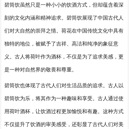
碧筒饮虽然只是一种小小的饮酒方式，但却蕴含着深
刻的文化内涵和精神追求。碧筒饮展现了中国古代人
们对大自然的崇拜之情。荷花在中国传统文化中具有
独特的地位，被赋予了吉祥、高洁和纯净的象征意
义。古人将荷叶作为酒杯，不仅是为了追求美感，更
是一种对自然界的敬畏和尊重。
碧筒饮也体现了古代人们对生活品质的追求。古人以
碧筒饮为乐，将其作为一种趣味和享受。古人通过使
用荷叶酒杯，让饮酒过程更加愉悦和有趣。这种方式
不仅提升了饮酒的审美感受，还彰显了古代人们对美