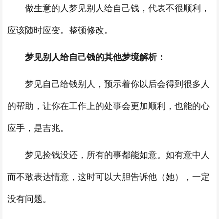
做生意的人梦见别人给自己钱，代表不很顺利，
应该随时应变。整顿修改。
梦见别人给自己钱的其他梦境解析：
梦见自己给钱别人，预示着你以后会得到很多人
的帮助，让你在工作上的处事会更加顺利，也能的心
应手，是吉兆。
梦见捡钱没还，所有的事都能如意。如有意中人
而不敢表达情意，这时可以大胆告诉他（她），一定
没有问题。