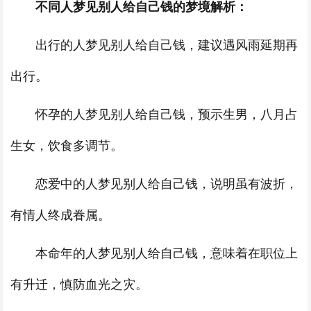
不同人梦见别人给自己钱的梦境解析：
出行的人梦见别人给自己钱，建议遇风雨延期再
出行。
怀孕的人梦见别人给自己钱，预示生男，八月占
生女，饮食多调节。
恋爱中的人梦见别人给自己钱，说明虽有波折，
有情人终成眷属。
本命年的人梦见别人给自己钱，意味着在职位上
有升迁，慎防血光之灾。