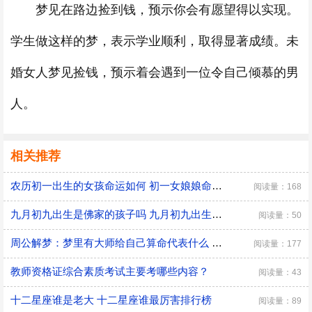
梦见在路边捡到钱，预示你会有愿望得以实现。
学生做这样的梦，表示学业顺利，取得显著成绩。未
婚女人梦见捡钱，预示着会遇到一位令自己倾慕的男
人。
相关推荐
农历初一出生的女孩命运如何 初一女娘娘命什么意思
阅读量：168
九月初九出生是佛家的孩子吗 九月初九出生有什么说法
阅读量：50
周公解梦：梦里有大师给自己算命代表什么 是好兆头吗？
阅读量：177
教师资格证综合素质考试主要考哪些内容？
阅读量：43
十二星座谁是老大 十二星座谁最厉害排行榜
阅读量：89