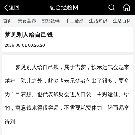
融合经验网
返回
首页
美食营养
游戏数码
手工爱好
生活知识
生活百科
梦见别人给自己钱
2026-05-01 00:26:20
梦见别人给自己钱，属于吉梦，预示运气会越来
越好。除此之外，此梦也表示梦者付出了很多，要多
为自己着想。也代表钱财会进入口袋，主财运佳。给
的，寓意钱来得很容易，不需要耗费体力，轻而易举
得到。