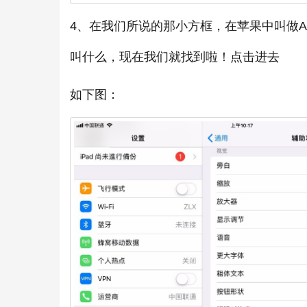
4、在我们所说的那小方框，在苹果中叫做Assi
叫什么，现在我们就找到啦！点击进去
如下图：