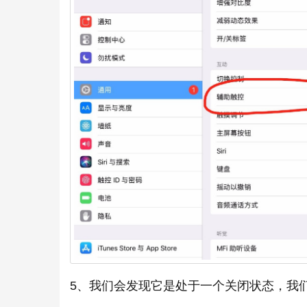
5、我们会发现它是处于一个关闭状态，我