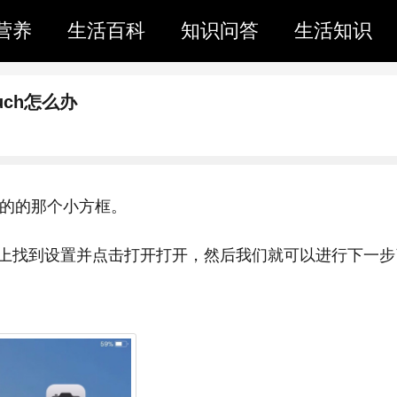
营养
生活百科
知识问答
生活知识
ouch怎么办
所看到的的那个小方框。
上找到设置并点击打开打开，然后我们就可以进行下一步