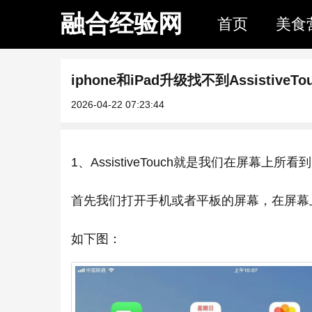
融合经验网
首页
美食
iphone和iPad升级找不到AssistiveT
2026-04-22 07:23:44
1、AssistiveTouch就是我们在屏幕上
首先我们打开手机或者平板的屏幕，在屏幕
如下图：