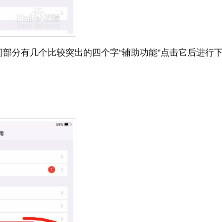
间部分有几个比较突出的四个字“辅助功能”点击它后进行