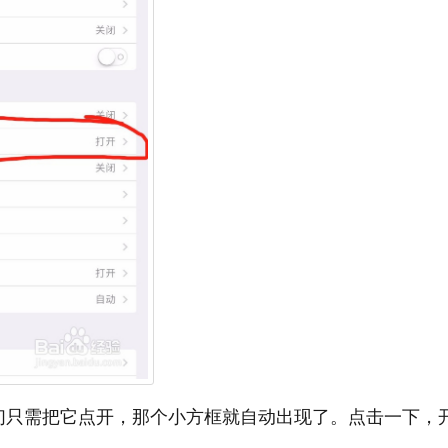
们只需把它点开，那个小方框就自动出现了。点击一下，