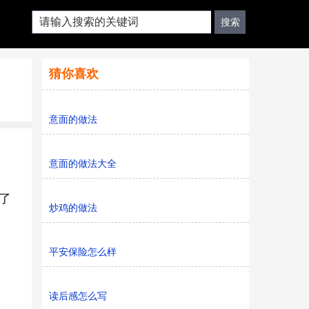
猜你喜欢
意面的做法
意面的做法大全
了
炒鸡的做法
平安保险怎么样
读后感怎么写