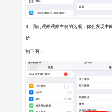
3、我们观察观察右侧的选项，你会发现中
步
如下图：