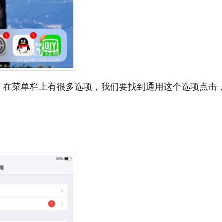
，在菜单栏上有很多选项，我们要找到通用这个选项点击