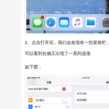
2、点击打开后，我们会发现有一些菜单栏
可以看到右侧又出现了一系列选项
如下图：