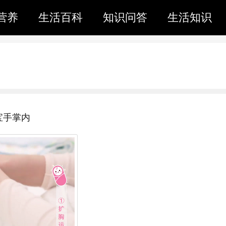
营养
生活百科
知识问答
生活知识
宝手掌内