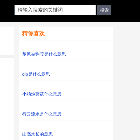
猜你喜欢
梦见被狗咬是什么意思
dip是什么意思
小鸡炖蘑菇什么意思
行云流水是什么意思
山高水长的意思