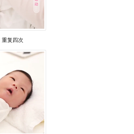
，重复四次