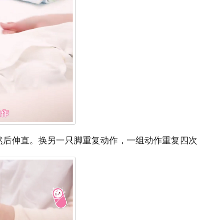
然后伸直。换另一只脚重复动作，一组动作重复四次