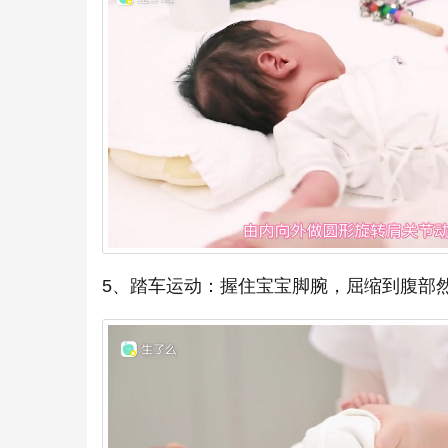
5、踏车运动：握住宝宝脚腕，屈缩到腹部