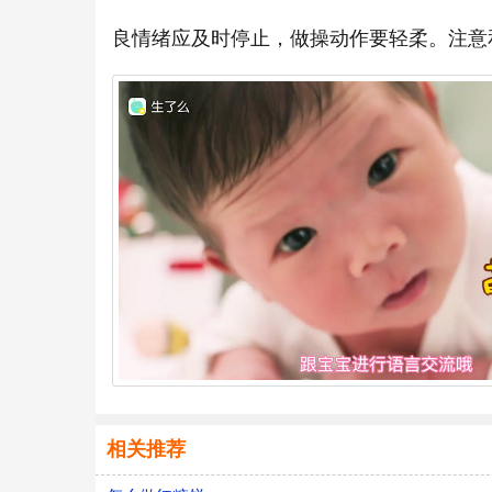
良情绪应及时停止，做操动作要轻柔。注意
相关推荐