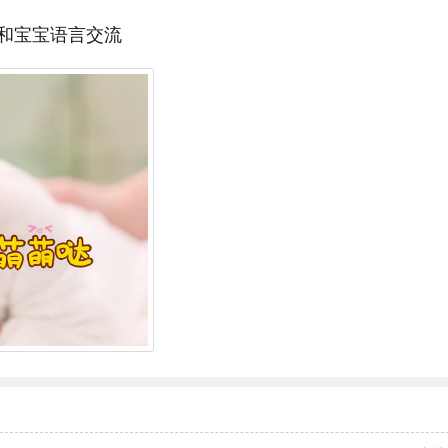
和宝宝语言交流