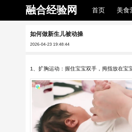
融合经验网
首页
美食
如何做新生儿被动操
2026-04-23 19:48:44
1、扩胸运动：握住宝宝双手，拇指放在宝