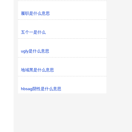
履职是什么意思
五个一是什么
ugly是什么意思
地域黑是什么意思
hbsag阴性是什么意思