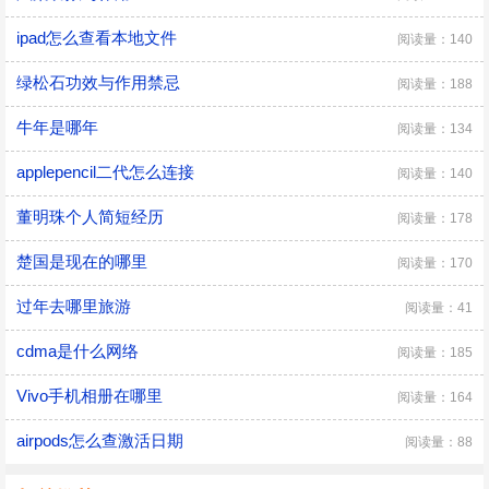
ipad怎么查看本地文件
阅读量：140
绿松石功效与作用禁忌
阅读量：188
牛年是哪年
阅读量：134
applepencil二代怎么连接
阅读量：140
董明珠个人简短经历
阅读量：178
楚国是现在的哪里
阅读量：170
过年去哪里旅游
阅读量：41
cdma是什么网络
阅读量：185
Vivo手机相册在哪里
阅读量：164
airpods怎么查激活日期
阅读量：88