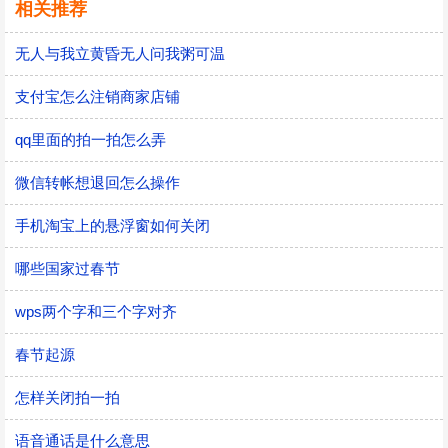
相关推荐
无人与我立黄昏无人问我粥可温
支付宝怎么注销商家店铺
qq里面的拍一拍怎么弄
微信转帐想退回怎么操作
手机淘宝上的悬浮窗如何关闭
哪些国家过春节
wps两个字和三个字对齐
春节起源
怎样关闭拍一拍
语音通话是什么意思