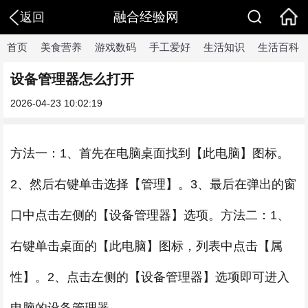
融合经验网
返回
首页
美食营养
游戏数码
手工爱好
生活知识
生活百科
设备管理器怎么打开
2026-04-23 10:02:19
方法一：1、首先在电脑桌面找到【此电脑】图标。
2、然后右键单击选择【管理】。3、最后在弹出的窗
口中点击左侧的【设备管理器】选项。方法二：1、
右键单击桌面的【此电脑】图标，列表中点击【属
性】。2、点击左侧的【设备管理器】选项即可进入