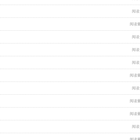
阅读
阅读量
阅读
阅读
阅读
阅读量
阅读
阅读量
阅读量
阅读
阅读量