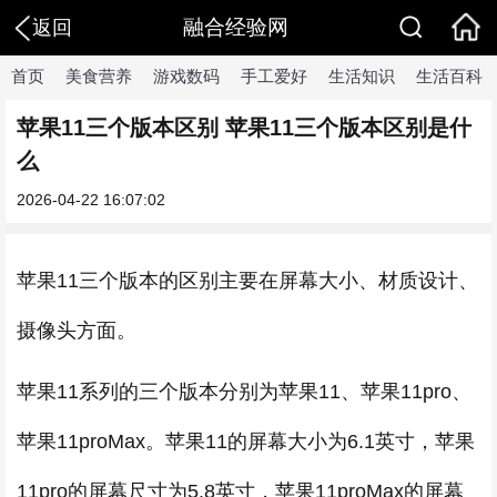
融合经验网
返回
首页
美食营养
游戏数码
手工爱好
生活知识
生活百科
苹果11三个版本区别 苹果11三个版本区别是什
么
2026-04-22 16:07:02
苹果11三个版本的区别主要在屏幕大小、材质设计、
摄像头方面。
苹果11系列的三个版本分别为苹果11、苹果11pro、
苹果11proMax。苹果11的屏幕大小为6.1英寸，苹果
11pro的屏幕尺寸为5.8英寸，苹果11proMax的屏幕