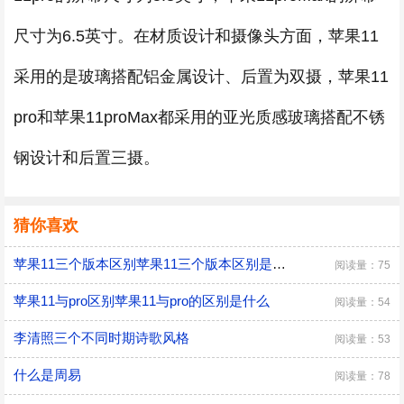
尺寸为6.5英寸。在材质设计和摄像头方面，苹果11
采用的是玻璃搭配铝金属设计、后置为双摄，苹果11
pro和苹果11proMax都采用的亚光质感玻璃搭配不锈
钢设计和后置三摄。
猜你喜欢
苹果11三个版本区别苹果11三个版本区别是什么
阅读量：75
苹果11与pro区别苹果11与pro的区别是什么
阅读量：54
李清照三个不同时期诗歌风格
阅读量：53
什么是周易
阅读量：78