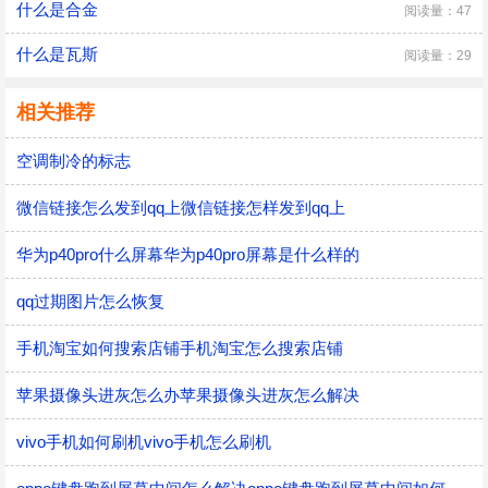
什么是合金
阅读量：47
什么是瓦斯
阅读量：29
相关推荐
空调制冷的标志
微信链接怎么发到qq上微信链接怎样发到qq上
华为p40pro什么屏幕华为p40pro屏幕是什么样的
qq过期图片怎么恢复
手机淘宝如何搜索店铺手机淘宝怎么搜索店铺
苹果摄像头进灰怎么办苹果摄像头进灰怎么解决
vivo手机如何刷机vivo手机怎么刷机