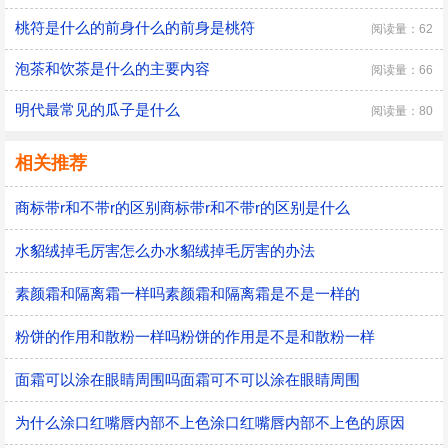
桃符是什么的前身什么的前身是桃符
阅读量：62
泡茶和饮茶是什么的主要内容
阅读量：66
明代最常见的瓜子是什么
阅读量：80
相关推荐
商标带r和不带r的区别商标带r和不带r的区别是什么
水貂绒掉毛厉害怎么办水貂绒掉毛厉害的办法
素颜霜和隔离霜一样吗素颜霜和隔离霜是不是一样的
粉饼的作用和散粉一样吗粉饼的作用是不是和散粉一样
面霜可以涂在眼睛周围吗面霜可不可以涂在眼睛周围
为什么涂口红嘴唇内部不上色涂口红嘴唇内部不上色的原因