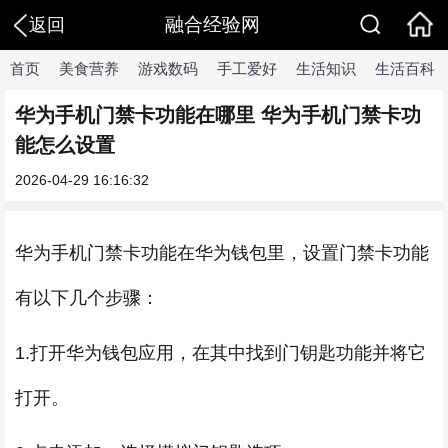
融合经验网
返回
首页
美食营养
游戏数码
手工爱好
生活知识
生活百科
华为手机门禁卡功能在哪里 华为手机门禁卡功
能怎么设置
2026-04-29 16:16:32
华为手机门禁卡功能在华为钱包里，设置门禁卡功能
有以下几个步骤：
1.打开华为钱包应用，在其中找到门钥匙功能并将它
打开。