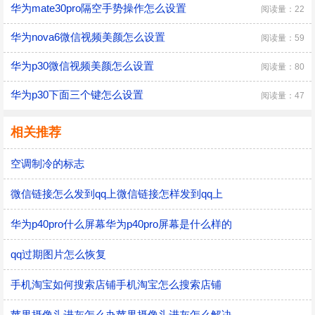
华为mate30pro隔空手势操作怎么设置
阅读量：22
华为nova6微信视频美颜怎么设置
阅读量：59
华为p30微信视频美颜怎么设置
阅读量：80
华为p30下面三个键怎么设置
阅读量：47
相关推荐
空调制冷的标志
微信链接怎么发到qq上微信链接怎样发到qq上
华为p40pro什么屏幕华为p40pro屏幕是什么样的
qq过期图片怎么恢复
手机淘宝如何搜索店铺手机淘宝怎么搜索店铺
苹果摄像头进灰怎么办苹果摄像头进灰怎么解决