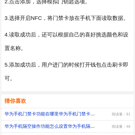
2.点击添加，选择模拟门钥匙选项。
3.选择开启NFC，将门禁卡放在手机下面读取数据。
4.读取成功后，还可以根据自己的喜好挑选颜色和设
置名称。
5.添加成功后，用户进门的时候打开钱包点击刷卡即
可。
猜你喜欢
华为手机门禁卡功能在哪里华为手机门禁卡功能怎么设置
阅读量：91
华为手机隔空操作功能怎么设置华为手机隔空操作功能如何设置
阅读量：46