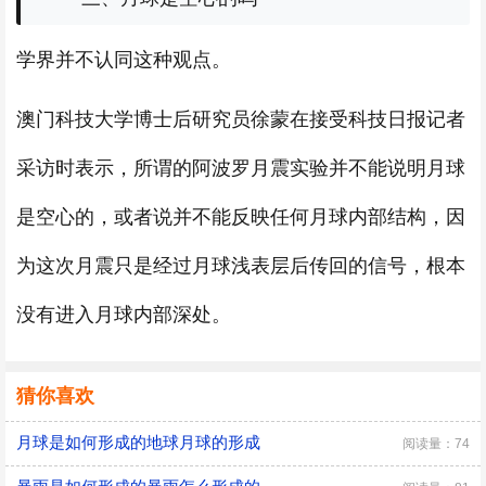
学界并不认同这种观点。
澳门科技大学博士后研究员徐蒙在接受科技日报记者
采访时表示，所谓的阿波罗月震实验并不能说明月球
是空心的，或者说并不能反映任何月球内部结构，因
为这次月震只是经过月球浅表层后传回的信号，根本
没有进入月球内部深处。
猜你喜欢
月球是如何形成的地球月球的形成
阅读量：74