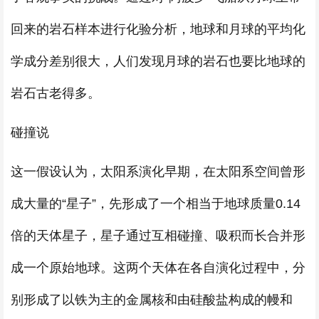
回来的岩石样本进行化验分析，地球和月球的平均化
学成分差别很大，人们发现月球的岩石也要比地球的
岩石古老得多。
碰撞说
这一假设认为，太阳系演化早期，在太阳系空间曾形
成大量的“星子”，先形成了一个相当于地球质量0.14
倍的天体星子，星子通过互相碰撞、吸积而长合并形
成一个原始地球。这两个天体在各自演化过程中，分
别形成了以铁为主的金属核和由硅酸盐构成的幔和