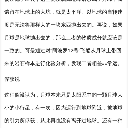
遗留在地球上的大坑，就是太平洋。以地球的自转速
度是无法将那样大的一块东西抛出去的。再说，如果
月球是地球抛出去的，那么二者的物质成分就应该是
一致的。可是通过对“阿波罗12号”飞船从月球上带回
来的岩石样本进行化验分析，发现二者相差非常远。
俘获说
这种假设认为，月球本来只是太阳系中的一颗月球大
小的小行星，有一次，因为运行到地球附近，被地球
的引力所俘获，从此再也没有离开过地球。还有一种