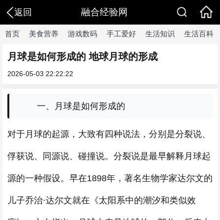
融合经验网
返回
首页
美食营养
游戏数码
手工爱好
生活知识
生活百科
月球是如何形成的 地球月球的形成
2026-05-03 22:22:22
一、月球是如何形成的
对于月球的起源，大致有四种说法，分别是分裂说、
俘获说、同源说、碰撞说。分裂说是最早解释月球起
源的一种假设。早在1898年，著名生物学家达尔文的
儿子乔治·达尔文就在《太阳系中的潮汐和类似效