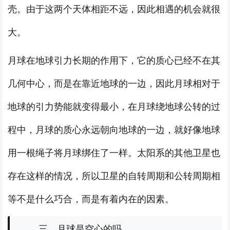
壳。由于这两个天体相距不远，因此相遇的机会就很
大。
月球在地球引力长期的作用下，它的质心已经不在其
几何中心，而是在靠近地球的一边，因此月球相对于
地球的引力势能就变得最小，在月球绕地球公转的过
程中，月球的质心永远朝向地球的一边，就好像地球
用一根绳子将月球绑住了一样。太阳系的其他卫星也
存在这样的情况，所以卫星的自转周期和公转周期相
等不是什么巧合，而是有着内在的因素。
三、月球是空心的吗