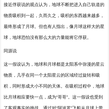
接近俘获说的观点认为，地球不断把进入自己轨道的
物质吸积到一起，久而久之，吸积的东西越来越多，
最终形成了月球。但也有人指出，像月球这样大的星
球，地球恐怕没有那么大的力量能将它俘获。
同源说
这一假设认为，地球和月球都是太阳系中弥漫的星云
物质，几乎在同一个太阳星云的区域经过旋转和吸
积，同时形成大小不同的天体。在吸积过程中，地球
比月球相应要快一点，成为“哥哥”。这一假设也受到
了客观事实的挑战。通过对“阿波罗”飞船从月球上带