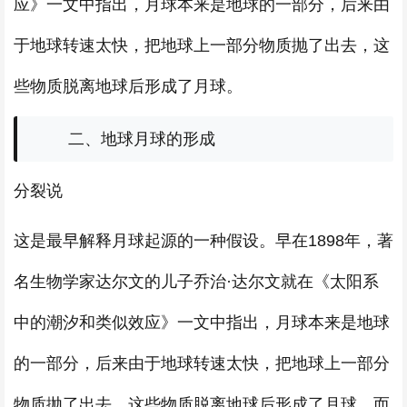
应》一文中指出，月球本来是地球的一部分，后来由
于地球转速太快，把地球上一部分物质抛了出去，这
些物质脱离地球后形成了月球。
二、地球月球的形成
分裂说
这是最早解释月球起源的一种假设。早在1898年，著
名生物学家达尔文的儿子乔治·达尔文就在《太阳系
中的潮汐和类似效应》一文中指出，月球本来是地球
的一部分，后来由于地球转速太快，把地球上一部分
物质抛了出去，这些物质脱离地球后形成了月球，而