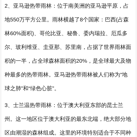
2、亚马逊热带雨林：位于南美洲的亚马逊平原，占
地550万平方公里。雨林横越了8个国家：巴西(占森
林60%面积)、哥伦比亚、秘鲁、委内瑞拉、厄瓜多
尔、玻利维亚、圭亚那、苏里南，占据了世界雨林面
积的一半，占全球森林面积的20%，是全球最大及物
种最多的热带雨林。亚马逊热带雨林被人们称为“地
球之肺”和“绿色心脏”。
3、士兰温热带雨林：位于澳大利亚东部的昆士兰
州。这一地区位于澳大利亚的最东北端，绝大部分地
区由潮湿的森林组成。这里的环境特别适合于不同种