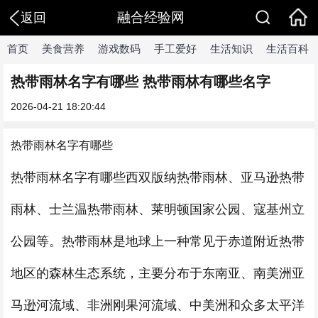
融合经验网
返回
首页
美食营养
游戏数码
手工爱好
生活知识
生活百科
热带雨林名字有哪些 热带雨林有哪些名字
2026-04-21 18:20:44
热带雨林名字有哪些
热带雨林名字有哪些西双版纳热带雨林、亚马逊热带
雨林、士兰温热带雨林、莱明顿国家公园、寇基州立
公园等。热带雨林是地球上一种常见于赤道附近热带
地区的森林生态系统，主要分布于东南亚、南美洲亚
马逊河流域、非洲刚果河流域、中美洲和众多太平洋