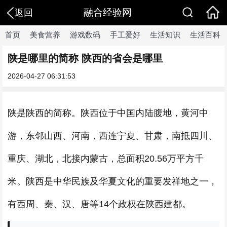
融合经验网
返回
首页
美食营养
游戏数码
手工爱好
生活知识
生活百科
陕是哪里的简称 陕西的省会是哪里
2026-04-27 06:31:53
陕是陕西的简称。陕西位于中国内陆腹地，黄河中
游，东邻山西、河南，西连宁夏、甘肃，南抵四川、
重庆、湖北，北接内蒙古，总面积20.56万平方千
米。陕西是中华民族及华夏文化的重要发祥地之一，
有西周、秦、汉、唐等14个政权在陕西建都。