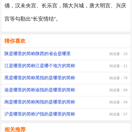
俑，汉未央宫、长乐宫，隋大兴城，唐大明宫、兴庆
宫等勾勒出“长安情结”。
猜你喜欢
陕是哪里的简称陕西的省会是哪里
阅读量：33
江是哪里的简称江是哪个地方的简称
阅读量：21
黑是哪里的简称黑指的是哪里的简称
阅读量：78
渝是哪里的简称渝指的是哪里的简称
阅读量：89
闽是哪里的简称闽指的是哪里的简称
阅读量：49
沪是哪里的简称沪指的是哪里的简称
阅读量：57
相关推荐