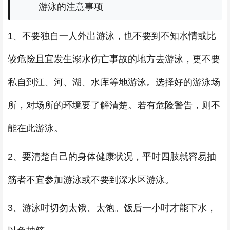
游泳的注意事项
1、不要独自一人外出游泳，也不要到不知水情或比
较危险且宜发生溺水伤亡事故的地方去游泳，更不要
私自到江、河、湖、水库等地游泳。选择好的游泳场
所，对场所的环境要了解清楚。若有危险警告，则不
能在此游泳。
2、要清楚自己的身体健康状况，平时四肢就容易抽
筋者不宜参加游泳或不要到深水区游泳。
3、游泳时切勿太饿、太饱。饭后一小时才能下水，