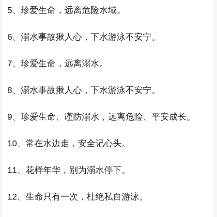
5、珍爱生命，远离危险水域。
6、溺水事故揪人心，下水游泳不安宁。
7、珍爱生命，远离溺水。
8、溺水事故揪人心，下水游泳不安宁。
9、珍爱生命、谨防溺水，远离危险、平安成长。
10、常在水边走，安全记心头。
11、花样年华，别为溺水停下。
12、生命只有一次，杜绝私自游泳。