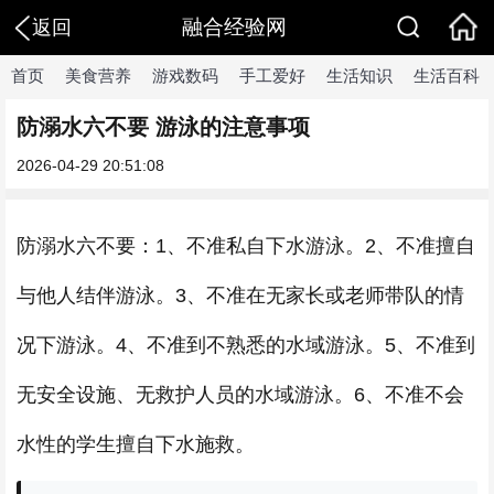
融合经验网
返回
首页
美食营养
游戏数码
手工爱好
生活知识
生活百科
防溺水六不要 游泳的注意事项
2026-04-29 20:51:08
防溺水六不要：1、不准私自下水游泳。2、不准擅自
与他人结伴游泳。3、不准在无家长或老师带队的情
况下游泳。4、不准到不熟悉的水域游泳。5、不准到
无安全设施、无救护人员的水域游泳。6、不准不会
水性的学生擅自下水施救。