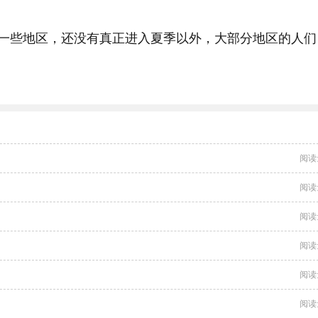
一些地区，还没有真正进入夏季以外，大部分地区的人们
阅读
阅读
阅读
阅读
阅读
阅读