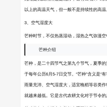
以上的高温天气，但一般不是持续性的高温
3、空气湿度大
芒种时节，不仅热蒸湿动，湿热之气弥漫空
芒种介绍
芒种，是二十四节气之第九个节气，夏季的
于每年公历6月5-7日交节。“芒种”含义是
雨量充沛、空气湿度大，适宜晚稻等谷类作
就越来越低。它是古代农耕文化对于节令的