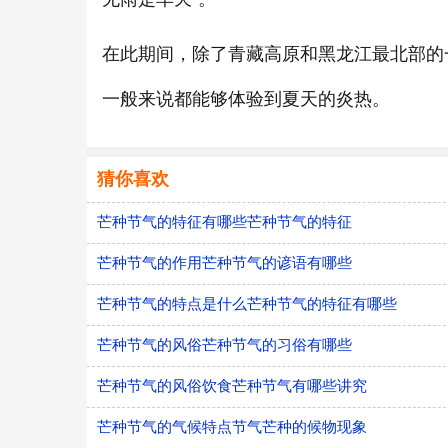
在此期间，除了青藏高原和黑龙江最北部的
一般来说都能够体验到夏天的炎热。
猜你喜欢
芒种节气的特征有哪些芒种节气的特征
芒种节气的作用芒种节气的谚语有哪些
芒种节气的特点是什么芒种节气的特征有哪些
芒种节气的风俗芒种节气的习俗有哪些
芒种节气的风俗饮食芒种节气有哪些讲究
芒种节气的气候特点节气芒种的候物现象