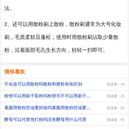
法。
2、还可以用散粉刷上散粉，散粉刷通常为大号化妆
刷，毛质柔软且蓬松，使用时用散粉刷沾取少量散
粉，沿着面部毛孔生长方向，轻轻一扫即可。
猜你喜欢
不化妆可以用散粉吗散粉和蜜粉有啥区别
阅读量：44
粉饼可以用刷子取粉吗粉饼可不可以用刷子取粉
阅读量：25
素颜用散粉控油要卸妆吗素颜用散粉控油要不要卸妆
阅读量：95
酵母可以代替泡打粉吗没有酵母用什么代替
阅读量：65