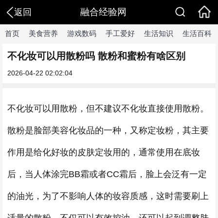
融合经验网
返回
首页
美食营养
游戏数码
手工爱好
生活知识
生活百科
不化妆可以用散粉吗 散粉和蜜粉有啥区别
2026-04-22 02:02:04
不化妆可以用散粉，但不建议不化妆直接使用散粉。
散粉是脸部美容化妆品的一种，又称定妆粉，其主要
作用是给化好妆的皮肤定妆用的，通常使用在底妆
后，当人体涂完BB霜或者CC霜后，脸上会泛有一定
的油光，为了不影响人体的妆容质感，这时需要刷上