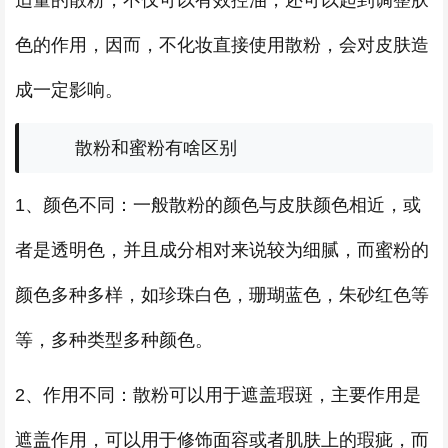
适量的散粉，不仅可以有效控油，还可以起到调整肤
色的作用，因而，不化妆直接使用散粉，会对皮肤造
成一定影响。
散粉和蜜粉有啥区别
1、颜色不同：一般散粉的颜色与皮肤颜色相近，或
者是透明色，并且成分相对来说较为细腻，而蜜粉的
颜色多种多样，如珍珠白色，珊瑚蓝色，朱砂红色等
等，多种类型多种颜色。
2、作用不同：散粉可以用于遮盖瑕斑，主要作用是
遮盖作用，可以用于修饰面容或者肌肤上的瑕疵，而