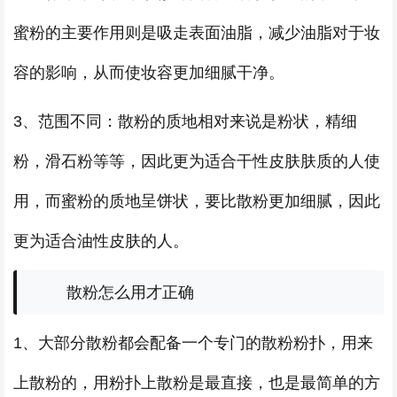
蜜粉的主要作用则是吸走表面油脂，减少油脂对于妆
容的影响，从而使妆容更加细腻干净。
3、范围不同：散粉的质地相对来说是粉状，精细
粉，滑石粉等等，因此更为适合干性皮肤肤质的人使
用，而蜜粉的质地呈饼状，要比散粉更加细腻，因此
更为适合油性皮肤的人。
散粉怎么用才正确
1、大部分散粉都会配备一个专门的散粉粉扑，用来
上散粉的，用粉扑上散粉是最直接，也是最简单的方