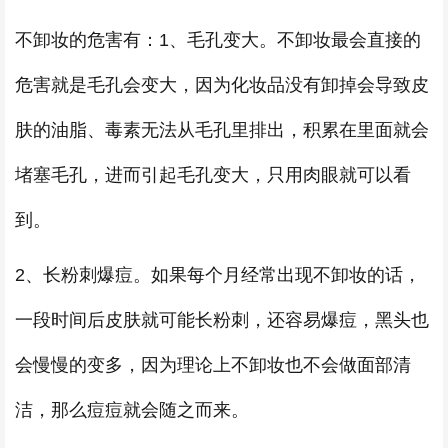
不卸妆的危害有：1、毛孔变大。不卸妆最会直接的
危害就是毛孔会变大，因为化妆品没有卸掉会导致皮
肤的油脂、毒素无法从毛孔里排出，积累在里面就会
堵塞毛孔，进而引起毛孔变大，只用肉眼就可以看
到。
2、长粉刺爆痘。如果每个月经常出现不卸妆的话，
一段时间后皮肤就可能长粉刺，还容易爆痘，黑头也
会慢慢的变多，因为理论上不卸妆也不会做面部清
洁，那么痘痘就会随之而来。