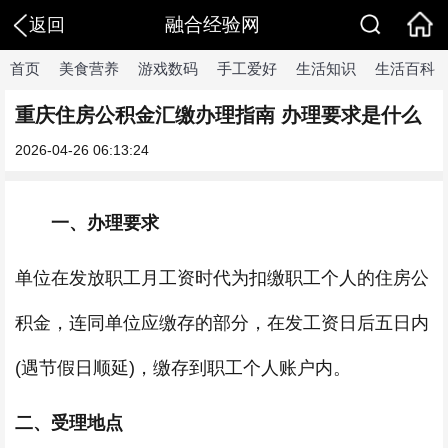
融合经验网
返回
首页
美食营养
游戏数码
手工爱好
生活知识
生活百科
重庆住房公积金汇缴办理指南 办理要求是什么
2026-04-26 06:13:24
一、办理要求
单位在发放职工月工资时代为扣缴职工个人的住房公
积金，连同单位应缴存的部分，在发工资日后五日内
(遇节假日顺延)，缴存到职工个人账户内。
二、受理地点