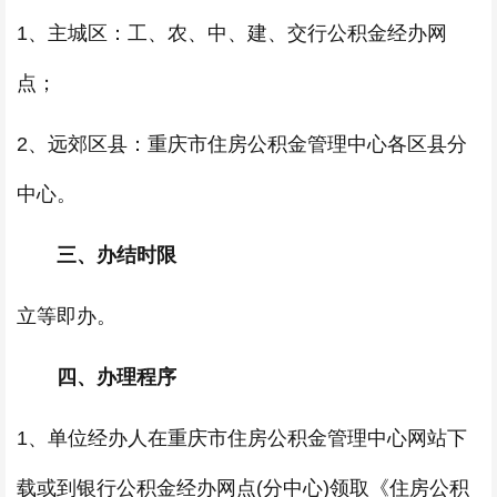
1、主城区：工、农、中、建、交行公积金经办网
点；
2、远郊区县：重庆市住房公积金管理中心各区县分
中心。
三、办结时限
立等即办。
四、办理程序
1、单位经办人在重庆市住房公积金管理中心网站下
载或到银行公积金经办网点(分中心)领取《住房公积