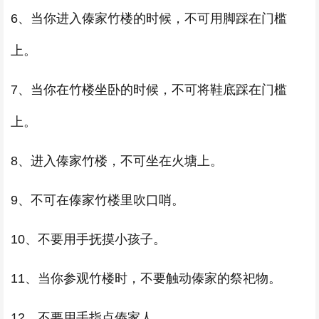
6、当你进入傣家竹楼的时候，不可用脚踩在门槛
上。
7、当你在竹楼坐卧的时候，不可将鞋底踩在门槛
上。
8、进入傣家竹楼，不可坐在火塘上。
9、不可在傣家竹楼里吹口哨。
10、不要用手抚摸小孩子。
11、当你参观竹楼时，不要触动傣家的祭祀物。
12、不要用手指点傣家人。