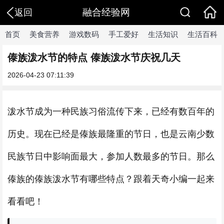
融合经验网
返回
首页
美食营养
游戏数码
手工爱好
生活知识
生活百科
傣族泼水节的特点 傣族泼水节庆祝几天
2026-04-23 07:11:39
泼水节成为一种民族习俗流传下来，已经有数百年的
历史。现在已经是傣族最隆重的节日，也是云南少数
民族节日中影响面最大，参加人数最多的节日。那么
傣族的傣族泼水节有哪些特点？跟着天奇小编一起来
看看吧！