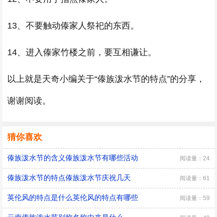
13、不要触动傣家人祭祀的东西。
14、进入傣家竹楼之前，要互相谦让。
以上就是天奇小编关于“傣族泼水节的特点”的分享，
谢谢阅读。
猜你喜欢
傣族泼水节的含义傣族泼水节有哪些活动
阅读量：24
傣族泼水节的特点傣族泼水节庆祝几天
阅读量：61
英伦风的特点是什么英伦风的特点有哪些
阅读量：59