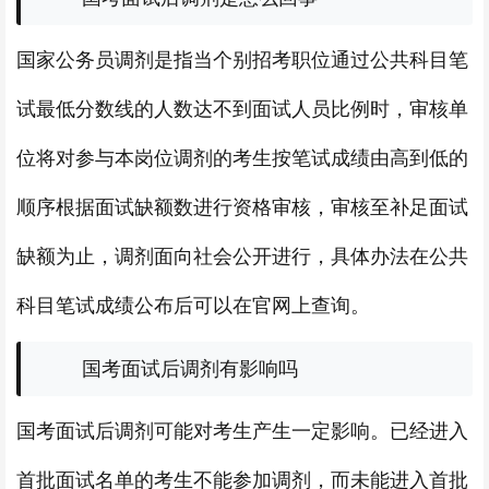
国家公务员调剂是指当个别招考职位通过公共科目笔
试最低分数线的人数达不到面试人员比例时，审核单
位将对参与本岗位调剂的考生按笔试成绩由高到低的
顺序根据面试缺额数进行资格审核，审核至补足面试
缺额为止，调剂面向社会公开进行，具体办法在公共
科目笔试成绩公布后可以在官网上查询。
国考面试后调剂有影响吗
国考面试后调剂可能对考生产生一定影响。已经进入
首批面试名单的考生不能参加调剂，而未能进入首批