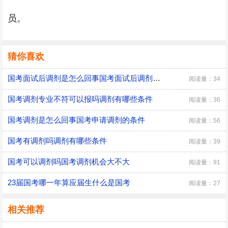
员。
猜你喜欢
国考面试后调剂是怎么回事国考面试后调剂有影响吗
阅读量：34
国考调剂专业不符可以报吗调剂有哪些条件
阅读量：36
国考调剂是怎么回事国考申请调剂的条件
阅读量：56
国考有调剂吗调剂有哪些条件
阅读量：39
国考可以调剂吗国考调剂机会大不大
阅读量：91
23届国考哪一年算应届生什么是国考
阅读量：27
相关推荐