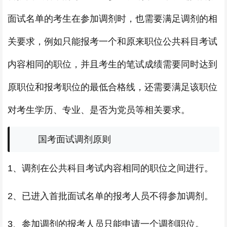
面试名单的考生在参加调剂时，也需要满足调剂的相
关要求，例如只能报考一个和原来职位公共科目考试
内容相同的职位，并且考生的笔试成绩需要同时达到
原职位和报考职位的最低合格线，还需要满足该职位
对考生学历、专业、是否为党员等相关要求。
国考面试调剂原则
1、
调剂在公共科目考试内容相同的职位之间进行。
2、已进入首批面试名单的报考人员不得参加调剂。
3、参加调剂的报考人员只能申请一个调剂职位。