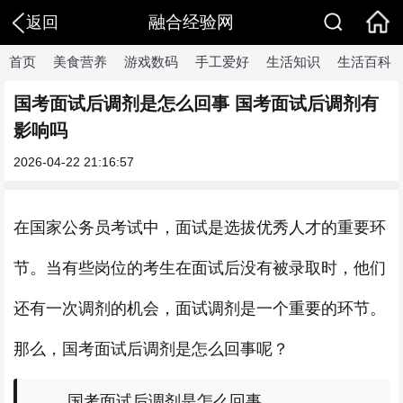
融合经验网
返回
首页
美食营养
游戏数码
手工爱好
生活知识
生活百科
国考面试后调剂是怎么回事 国考面试后调剂有
影响吗
2026-04-22 21:16:57
在国家公务员考试中，面试是选拔优秀人才的重要环
节。当有些岗位的考生在面试后没有被录取时，他们
还有一次调剂的机会，面试调剂是一个重要的环节。
那么，国考面试后调剂是怎么回事呢？
国考面试后调剂是怎么回事