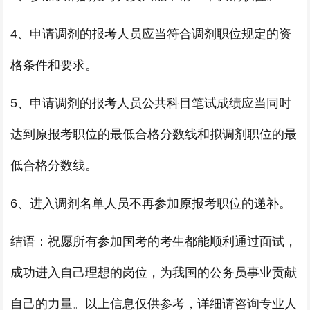
4、申请调剂的报考人员应当符合调剂职位规定的资
格条件和要求。
5、申请调剂的报考人员公共科目笔试成绩应当同时
达到原报考职位的最低合格分数线和拟调剂职位的最
低合格分数线。
6、进入调剂名单人员不再参加原报考职位的递补。
结语：祝愿所有参加国考的考生都能顺利通过面试，
成功进入自己理想的岗位，为我国的公务员事业贡献
自己的力量。以上信息仅供参考，详细请咨询专业人