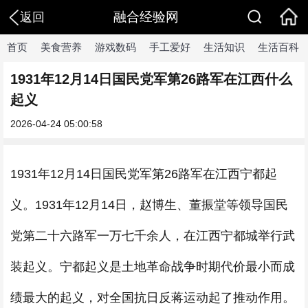
融合经验网
返回
首页
美食营养
游戏数码
手工爱好
生活知识
生活百科
1931年12月14日国民党军第26路军在江西什么
起义
2026-04-24 05:00:58
1931年12月14日国民党军第26路军在江西宁都起
义。1931年12月14日，赵博生、董振堂等领导国民
党第二十六路军一万七千余人，在江西宁都城举行武
装起义。宁都起义是土地革命战争时期代价最小而成
绩最大的起义，对全国抗日反蒋运动起了推动作用。