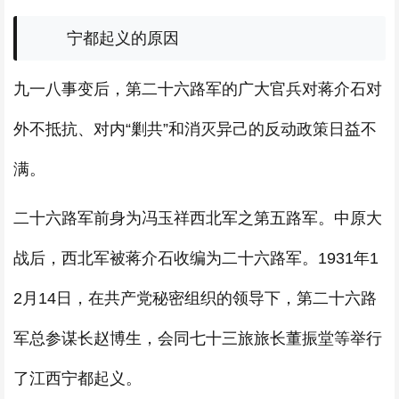
宁都起义的原因
九一八事变后，第二十六路军的广大官兵对蒋介石对
外不抵抗、对内“剿共”和消灭异己的反动政策日益不
满。
二十六路军前身为冯玉祥西北军之第五路军。中原大
战后，西北军被蒋介石收编为二十六路军。1931年1
2月14日，在共产党秘密组织的领导下，第二十六路
军总参谋长赵博生，会同七十三旅旅长董振堂等举行
了江西宁都起义。