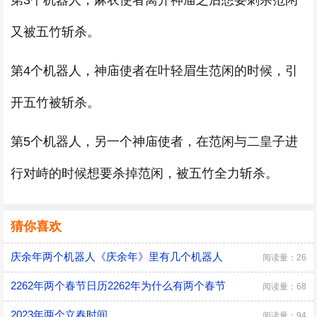
第3个机器人，麻衣使者离开神庙之后想要刺杀范闲
又被五竹斩杀。
第4个机器人，神庙使者在叶轻眉生范闲的时候，引
开五竹被斩杀。
第5个机器人，另一个神庙使者，在范闲与二皇子进
行对峙的时候想要杀掉范闲，被五竹全力斩杀。
猜你喜欢
庆余年两个机器人《庆余年》里有几个机器人
阅读量：26
2262年两个春节日历2262年为什么有两个春节
阅读量：68
2023年两个立春时间
阅读量：94