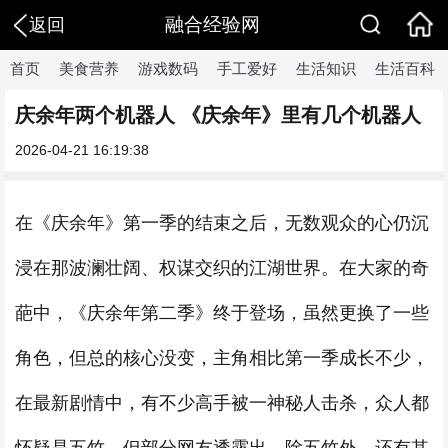
融合经验网
返回
首页
美食营养
游戏数码
手工爱好
生活知识
生活百科
庆余年两个机器人 《庆余年》里有几个机器人
2026-04-21 16:19:38
在《庆余年》第一季的结束之后，无数观众的心仍沉
浸在那波澜壮阔、权谋交织的江湖世界。在大家的奇
葩中，《庆余年第二季》终于登场，虽然更换了一些
角色，但总的核心没变，主角相比第一季成长不少，
在最新剧情中，有不少高手被一神秘人击杀，众人都