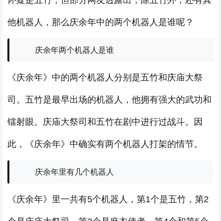
怀疑是五竹，但部分网友透露出，除五竹外，还有其
他机器人，那么庆余年中的两个机器人是谁呢？
庆余年两个机器人是谁
《庆余年》中的两个机器人分别是五竹和庆庙大祭
司。五竹是最早出场的机器人，他拥有强大的武功和
镭射眼。庆庙大祭司和五竹在剧中进行过战斗。因
此，《庆余年》中确实有两个机器人打架的情节。
庆余年里有几个机器人
《庆余年》里一共有5个机器人，第1个是五竹，第2