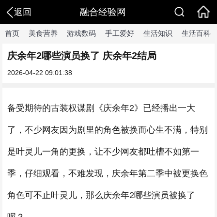
融合经验网
返回
首页
美食营养
游戏数码
手工爱好
生活知识
生活百科
庆余年2哪些演员换了 庆余年2结局
2026-04-22 09:01:38
备受期待的古装权谋剧《庆余年2》已经播出一大
了，不少网友因为剧里的角色被换而心生不满，特别
是叶灵儿一角的更换，让不少网友都吐槽不如第一
季，仔细观看，不难发现，庆余年第二季中被更换色
角色可不止叶灵儿，那么庆余年2哪些演员被换了