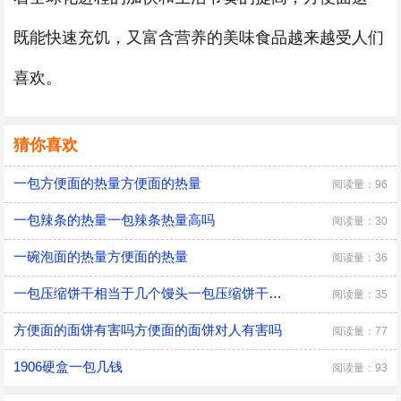
既能快速充饥，又富含营养的美味食品越来越受人们
喜欢。
猜你喜欢
一包方便面的热量方便面的热量
阅读量：96
一包辣条的热量一包辣条热量高吗
阅读量：30
一碗泡面的热量方便面的热量
阅读量：36
一包压缩饼干相当于几个馒头一包压缩饼干热量相当于几个馒头热量
阅读量：35
方便面的面饼有害吗方便面的面饼对人有害吗
阅读量：77
1906硬盒一包几钱
阅读量：93