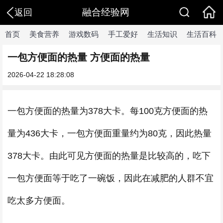
融合经验网
返回
首页
美食营养
游戏数码
手工爱好
生活知识
生活百科
一包方便面的热量 方便面的热量
2026-04-22 18:28:08
一包方便面的热量为378大卡。每100克方便面的热
量为436大卡，一包方便面重量约为80克，因此热量
378大卡。由此可见方便面的热量是比较高的，吃下
一包方便面等于吃了一碗饭，因此在减肥的人群不宜
吃太多方便面。