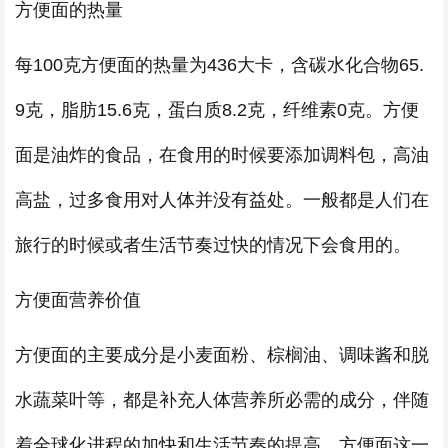
方便面的热量
每100克方便面的热量为436大卡，含碳水化合物65.
9克，脂肪15.6克，蛋白质8.2克，纤维素0克。方便
面是油炸的食品，在食用的时候要添加调料包，高油
高盐，过多食用对人体并没有益处。一般都是人们在
旅行的时候或者生活节奏过快的情况下会食用的。
方便面营养价值
方便面的主要成分是小麦面粉、棕榈油、调味酱和脱
水蔬菜叶等，都是补充人体营养所必需的成分，伴随
着全球化进程的加快和生活节奏的提高，方便面这一