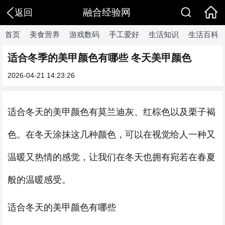
融合经验网
返回
首页
美食营养
游戏数码
手工爱好
生活知识
生活百科
适合冬季的美甲颜色有哪些 冬天美甲颜色
2026-04-21 14:23:26
适合冬天的美甲颜色有莫兰迪灰、红棕色以及栗子褐
色。在冬天涂抹这几种颜色，可以在视觉给人一种又
温暖又热情的感觉，让我们在冬天也拥有宛若在春夏
般的温暖感受。
适合冬天的美甲颜色有哪些