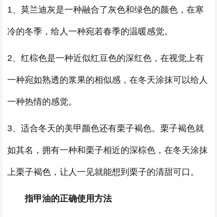
1、莫兰迪灰是一种融合了灰色和绿色的颜色，在寒
冷的冬季，给人一种宛若春季的温暖感觉。
2、红棕色是一种近似红豆色的深红色，在视觉上有
一种宛如熟透的浆果的相似感，在冬天涂抹可以给人
一种热情的感觉。
3、适合冬天的美甲颜色还有栗子褐色。栗子褐色就
如其名，拥有一种和栗子相近的深棕色，在冬天涂抹
上栗子褐色，让人一见就能想到栗子的清甜可口。
指甲油的正确使用方法