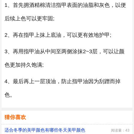
1、首先拥酒精棉清洁指甲表面的油脂和灰色，以便
后续上色可以更牢固;
2、再在指甲上抹上底油，可以更有效地护甲;
3、再用指甲油从中间至两侧涂抹2~3层，可以让颜
色更加持久饱满;
4、最后再上一层顶油，防止指甲油因为刮蹭而掉
色。
猜你喜欢
适合冬季的美甲颜色有哪些冬天美甲颜色
阅读量：43