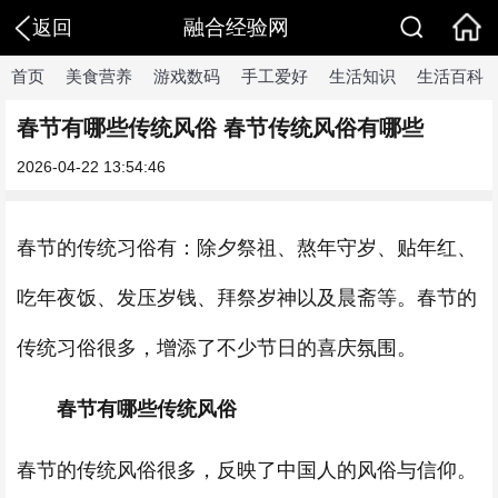
融合经验网
返回
首页
美食营养
游戏数码
手工爱好
生活知识
生活百科
春节有哪些传统风俗 春节传统风俗有哪些
2026-04-22 13:54:46
春节的传统习俗有：除夕祭祖、熬年守岁、贴年红、
吃年夜饭、发压岁钱、拜祭岁神以及晨斋等。春节的
传统习俗很多，增添了不少节日的喜庆氛围。
春节有哪些传统风俗
春节的传统风俗很多，反映了中国人的风俗与信仰。