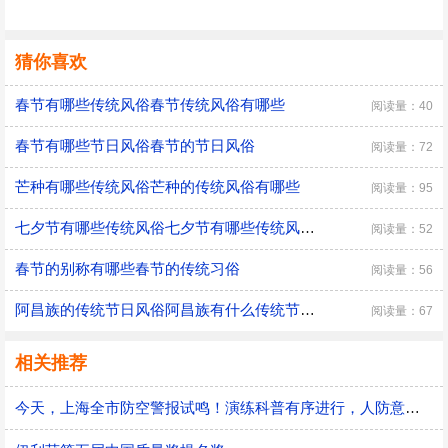
猜你喜欢
春节有哪些传统风俗春节传统风俗有哪些
阅读量：40
春节有哪些节日风俗春节的节日风俗
阅读量：72
芒种有哪些传统风俗芒种的传统风俗有哪些
阅读量：95
七夕节有哪些传统风俗七夕节有哪些传统风俗活动
阅读量：52
春节的别称有哪些春节的传统习俗
阅读量：56
阿昌族的传统节日风俗阿昌族有什么传统节日风俗
阅读量：67
相关推荐
今天，上海全市防空警报试鸣！演练科普有序进行，人防意识“声入人心”