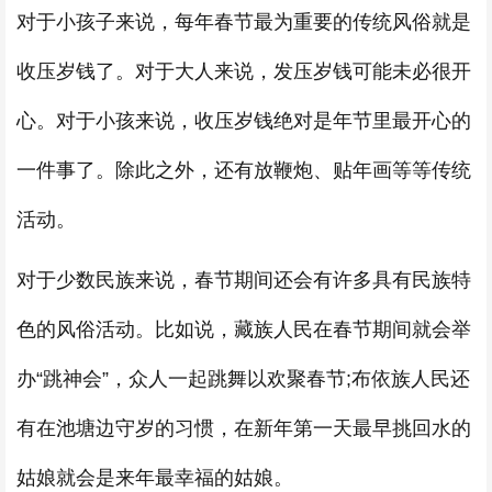
对于小孩子来说，每年春节最为重要的传统风俗就是
收压岁钱了。对于大人来说，发压岁钱可能未必很开
心。对于小孩来说，收压岁钱绝对是年节里最开心的
一件事了。除此之外，还有放鞭炮、贴年画等等传统
活动。
对于少数民族来说，春节期间还会有许多具有民族特
色的风俗活动。比如说，藏族人民在春节期间就会举
办“跳神会”，众人一起跳舞以欢聚春节;布依族人民还
有在池塘边守岁的习惯，在新年第一天最早挑回水的
姑娘就会是来年最幸福的姑娘。