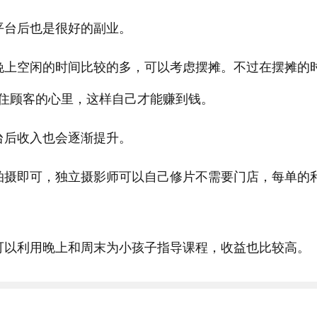
平台后也是很好的副业。
晚上空闲的时间比较的多，可以考虑摆摊。不过在摆摊的
住顾客的心里，这样自己才能赚到钱。
台后收入也会逐渐提升。
拍摄即可，独立摄影师可以自己修片不需要门店，每单的
可以利用晚上和周末为小孩子指导课程，收益也比较高。