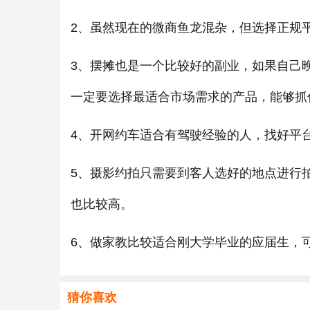
2、虽然现在的微商鱼龙混杂，但选择正规
3、摆摊也是一个比较好的副业，如果自己
一定要选择最适合市场需求的产品，能够抓
4、开网约车适合有驾驶经验的人，找好平
5、摄影约拍只需要到客人选好的地点进行
也比较高。
6、做家教比较适合刚大学毕业的应届生，
猜你喜欢