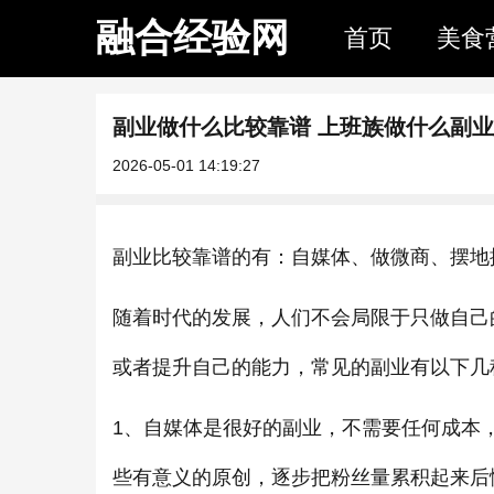
融合经验网
首页
美食
副业做什么比较靠谱 上班族做什么副
2026-05-01 14:19:27
副业比较靠谱的有：自媒体、做微商、摆地
随着时代的发展，人们不会局限于只做自己
或者提升自己的能力，常见的副业有以下几
1、自媒体是很好的副业，不需要任何成本
些有意义的原创，逐步把粉丝量累积起来后