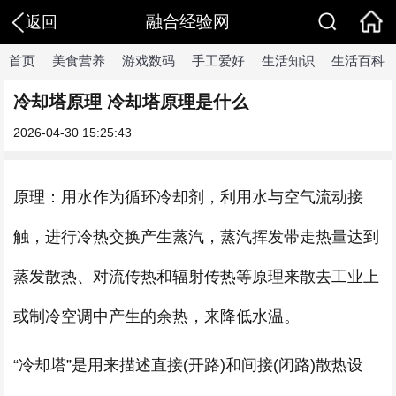
融合经验网
返回
首页
美食营养
游戏数码
手工爱好
生活知识
生活百科
冷却塔原理 冷却塔原理是什么
2026-04-30 15:25:43
原理：用水作为循环冷却剂，利用水与空气流动接
触，进行冷热交换产生蒸汽，蒸汽挥发带走热量达到
蒸发散热、对流传热和辐射传热等原理来散去工业上
或制冷空调中产生的余热，来降低水温。
“冷却塔”是用来描述直接(开路)和间接(闭路)散热设