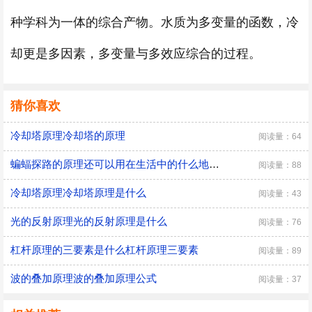
种学科为一体的综合产物。水质为多变量的函数，冷
却更是多因素，多变量与多效应综合的过程。
猜你喜欢
冷却塔原理冷却塔的原理
阅读量：64
蝙蝠探路的原理还可以用在生活中的什么地方蝙蝠探路的原理可以用在生活中的什么地方
阅读量：88
冷却塔原理冷却塔原理是什么
阅读量：43
光的反射原理光的反射原理是什么
阅读量：76
杠杆原理的三要素是什么杠杆原理三要素
阅读量：89
波的叠加原理波的叠加原理公式
阅读量：37