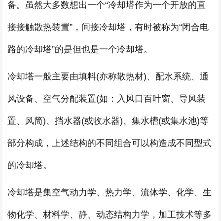
备。虽然大多数想出一个“冷却塔作为一个开放的直
接接触散热装置”，间接冷却塔，有时被称为“闭合电
路的冷却塔”的是但也是一个冷却塔。
冷却塔一般主要由填料(亦称散热材)、配水系统、通
风设备、空气分配装置(如：入风口百叶窗、导风装
置、风筒)、挡水器(或收水器)、集水槽(或集水池)等
部分构成，上述结构的不同组合可以构造成不同型式
的冷却塔。
冷却塔是集空气动力学、热力学、流体学、化学、生
物化学、材料学、静、动态结构力学，加工技术等多