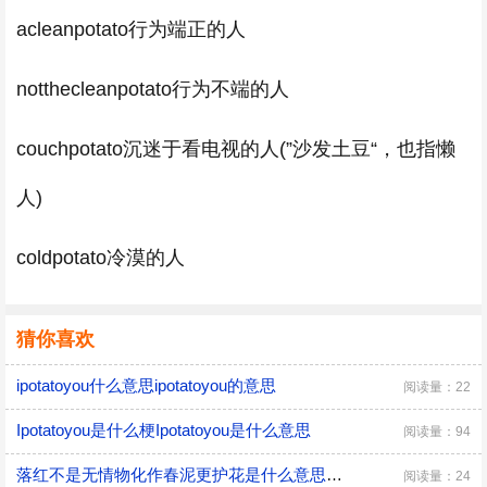
acleanpotato行为端正的人
notthecleanpotato行为不端的人
couchpotato沉迷于看电视的人(”沙发土豆“，也指懒
人)
coldpotato冷漠的人
猜你喜欢
​ipotatoyou什么意思ipotatoyou的意思
阅读量：22
Ipotatoyou是什么梗Ipotatoyou是什么意思
阅读量：94
落红不是无情物化作春泥更护花是什么意思落红不是无情物化作春泥更护花是什么意思呢
阅读量：24