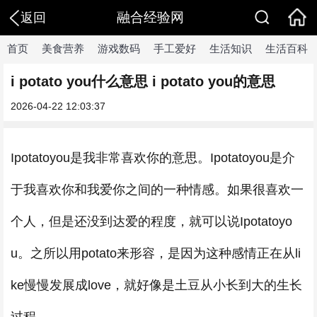
融合经验网
返回
首页
美食营养
游戏数码
手工爱好
生活知识
生活百科
​i potato you什么意思 i potato you的意思
2026-04-22 12:03:37
Ipotatoyou是我非常喜欢你的意思。Ipotatoyou是介
于我喜欢你和我爱你之间的一种情感。如果很喜欢一
个人，但是还没到达爱的程度，就可以说Ipotatoyo
u。之所以用potato来形容，是因为这种感情正在从li
ke慢慢发展成love，就好像是土豆从小长到大的生长