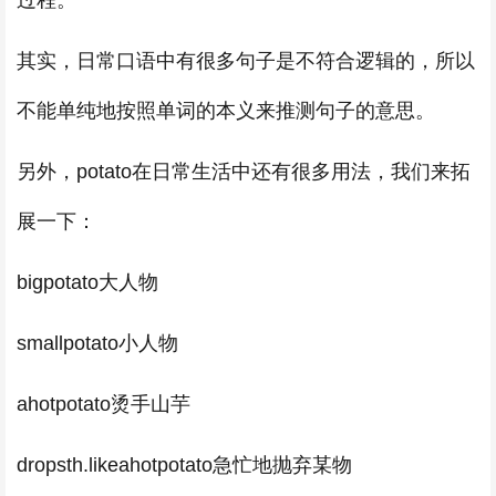
过程。
其实，日常口语中有很多句子是不符合逻辑的，所以
不能单纯地按照单词的本义来推测句子的意思。
另外，potato在日常生活中还有很多用法，我们来拓
展一下：
bigpotato大人物
smallpotato小人物
ahotpotato烫手山芋
dropsth.likeahotpotato急忙地抛弃某物