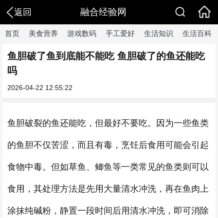
融合经验网
返回
首页
美食营养
游戏数码
手工爱好
生活知识
生活百科
鱼胆破了鱼到底能不能吃 鱼胆破了的鱼还能吃
吗
2026-04-22 12:55:22
鱼胆破裂的鱼还能吃，但最好不要吃。因为一些鱼类
的鱼胆不仅苦涩，而且有毒，烹饪后食用可能会引起
食物中毒。但如草鱼、鲫鱼等一类常见的鱼类则可以
食用，其处理方法是先用大量清水冲洗，再在鱼肉上
涂抹纯碱粉，静置一段时间后用清水冲洗，即可消除