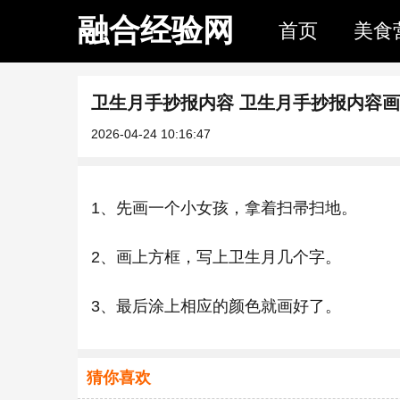
融合经验网
首页
美食
卫生月手抄报内容 卫生月手抄报内容
2026-04-24 10:16:47
1、先画一个小女孩，拿着扫帚扫地。
2、画上方框，写上卫生月几个字。
3、最后涂上相应的颜色就画好了。
猜你喜欢