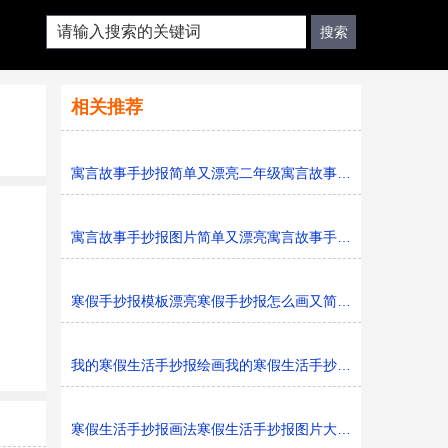
相关推荐
寓言故事手抄报简单又漂亮二年级寓言故事手抄报图片模板
寓言故事手抄报图片简单又漂亮寓言故事手抄报模板打印版
寒假手抄报模板漂亮寒假手抄报怎么画又简单又好看
我的寒假生活手抄报绘画我的寒假生活手抄报简单又好看黑
寒假生活手抄报画法寒假生活手抄报图片大全黑白线稿