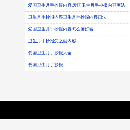
爱国卫生月手抄报内容,爱国卫生月手抄报内容画法
卫生月手抄报内容卫生月手抄报内容画法
爱国卫生月手抄报内容怎么画好看
卫生月手抄报怎么画内容
爱国卫生月手抄报大全
爱国卫生月手抄报