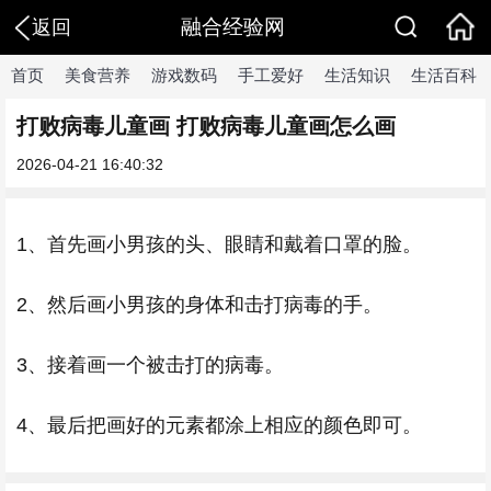
融合经验网
返回
首页
美食营养
游戏数码
手工爱好
生活知识
生活百科
打败病毒儿童画 打败病毒儿童画怎么画
2026-04-21 16:40:32
1、首先画小男孩的头、眼睛和戴着口罩的脸。
2、然后画小男孩的身体和击打病毒的手。
3、接着画一个被击打的病毒。
4、最后把画好的元素都涂上相应的颜色即可。