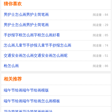
猜你喜欢
男护士怎么画男护士简笔画
阅读量：84
男护士怎么画男护士简笔画
阅读量：29
手抄报字框怎么画字框怎么画好看
阅读量：85
怎么画儿童节手抄报儿童节手抄报怎么画
阅读量：74
交通安全画怎么画交通安全画怎么画呢
阅读量：51
枪怎么画
阅读量：86
相关推荐
端午节绘画端午节绘画模版
端午节绘画端午节绘画怎么画模板
花边简笔画花边简笔画的画法