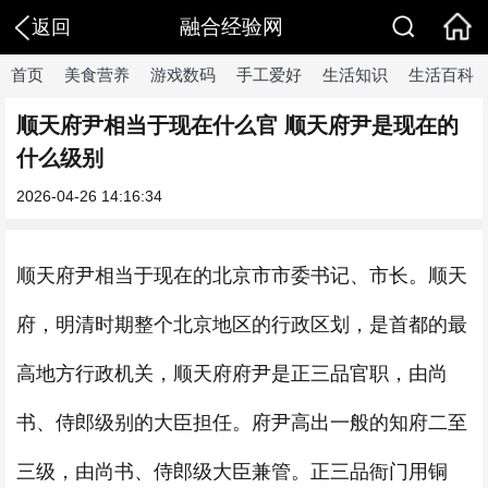
融合经验网
返回
首页
美食营养
游戏数码
手工爱好
生活知识
生活百科
顺天府尹相当于现在什么官 顺天府尹是现在的
什么级别
2026-04-26 14:16:34
顺天府尹相当于现在的北京市市委书记、市长。顺天
府，明清时期整个北京地区的行政区划，是首都的最
高地方行政机关，顺天府府尹是正三品官职，由尚
书、侍郎级别的大臣担任。府尹高出一般的知府二至
三级，由尚书、侍郎级大臣兼管。正三品衙门用铜