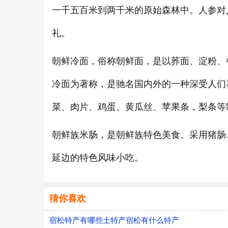
一千五百米到两千米的原始森林中。人参对
礼。
朝鲜冷面，俗称朝鲜面，是以荞面、淀粉、
冷面为著称，是驰名国内外的一种深受人们
菜、肉片、鸡蛋、黄瓜丝、苹果条，梨条等
朝鲜族米肠，是朝鲜族特色美食。采用猪肠
延边的特色风味小吃。
猜你喜欢
宿松特产有哪些土特产宿松有什么特产