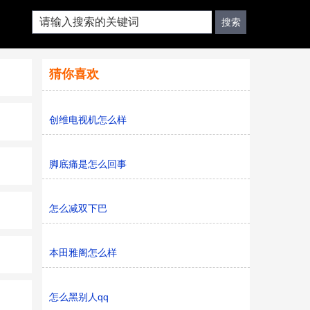
猜你喜欢
创维电视机怎么样
脚底痛是怎么回事
怎么减双下巴
本田雅阁怎么样
怎么黑别人qq