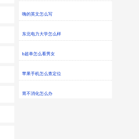
嗨的英文怎么写
东北电力大学怎么样
b超单怎么看男女
苹果手机怎么查定位
胃不消化怎么办