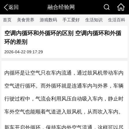
融合经验网
返回
首页
美食营养
游戏数码
手工爱好
生活知识
生活百科
空调内循环和外循环的区别 空调内循环和外循
环的差别
2026-04-22 09:17:29
内循环是让空气只在车内流通，通过鼓风机带动车内
空气进行循环。而外循环就是连通车内与外界，车辆
行驶过程中，气流会利用风压自动吸入车内，静止时
车外空气也能顺着气道进入鼓风机，从而吹入车内。
新车开启外循环，保持车内外空气流通，这样可以尽