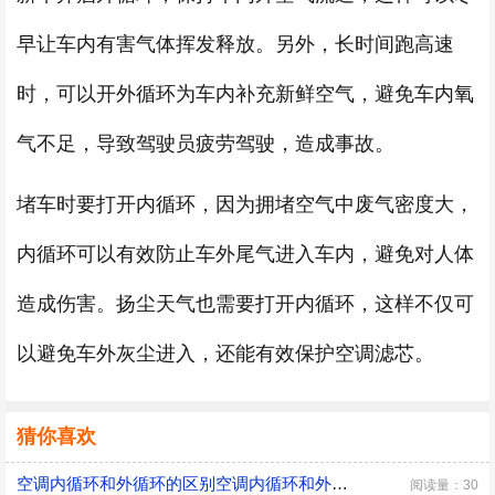
早让车内有害气体挥发释放。另外，长时间跑高速
时，可以开外循环为车内补充新鲜空气，避免车内氧
气不足，导致驾驶员疲劳驾驶，造成事故。
堵车时要打开内循环，因为拥堵空气中废气密度大，
内循环可以有效防止车外尾气进入车内，避免对人体
造成伤害。扬尘天气也需要打开内循环，这样不仅可
以避免车外灰尘进入，还能有效保护空调滤芯。
猜你喜欢
空调内循环和外循环的区别空调内循环和外循环的差别
阅读量：30