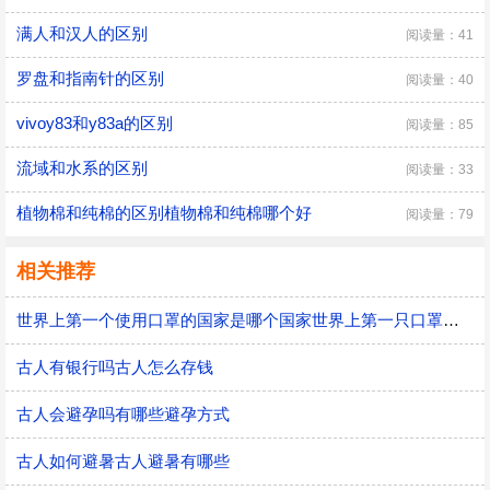
满人和汉人的区别
阅读量：41
罗盘和指南针的区别
阅读量：40
vivoy83和y83a的区别
阅读量：85
流域和水系的区别
阅读量：33
植物棉和纯棉的区别植物棉和纯棉哪个好
阅读量：79
相关推荐
世界上第一个使用口罩的国家是哪个国家世界上第一只口罩是谁发明的
古人有银行吗古人怎么存钱
古人会避孕吗有哪些避孕方式
古人如何避暑古人避暑有哪些