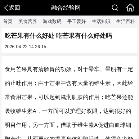
融合经验网
返回
首页
美食营养
游戏数码
手工爱好
生活知识
生活百科
吃芒果有什么好处 吃芒果有什么好处吗
2026-04-22 14:26:15
食用芒果具有清肠胃的功效，对于晕车、晕船有一定
的止吐作用；由于芒果中含有大量的维生素，因此经
常食用芒果，可以起到滋润肌肤的作用；吃芒果还能
吸收维生素A，一方面可以护理好双眼，达到很好的
明目作用，另一方面，借助于维生素A促进白血球细