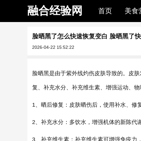
融合经验网
首页
美食
脸晒黑了怎么快速恢复变白 脸晒黑了
2026-04-22 15:52:22
脸晒黑是由于紫外线灼伤皮肤导致的。皮肤
复、补充水分、补充维生素、增强运动、物
1、晒后修复：皮肤晒伤后，使用补水、修
2、补充水分：多饮水，增强机体的新陈代
3、补充维生素：补充维生素可增强免疫力