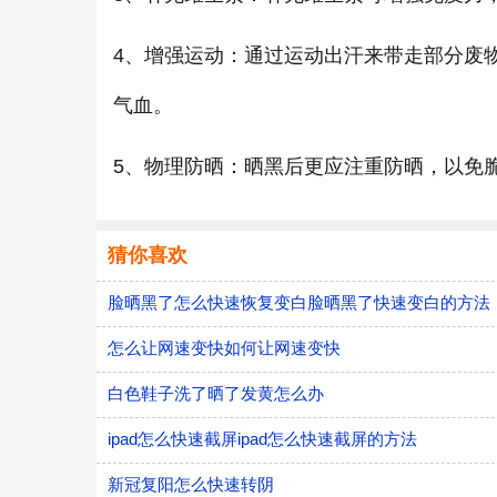
4、增强运动：通过运动出汗来带走部分废
气血。
5、物理防晒：晒黑后更应注重防晒，以免
猜你喜欢
脸晒黑了怎么快速恢复变白脸晒黑了快速变白的方法
怎么让网速变快如何让网速变快
白色鞋子洗了晒了发黄怎么办
ipad怎么快速截屏ipad怎么快速截屏的方法
新冠复阳怎么快速转阴