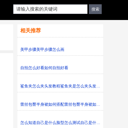
相关推荐
美甲步骤美甲步骤怎么画
自拍怎么好看如何自拍好看
鲨鱼夹怎么夹头发教程鲨鱼夹是怎么夹头发教程
蕾丝包臀半身裙如何搭配蕾丝包臀半身裙如何搭配呢
怎么知道自己是什么脸型怎么测试自己是什么脸型