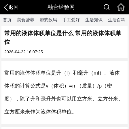
融合经验网
返回
首页
美食营养
游戏数码
手工爱好
生活知识
生活百科
常用的液体体积单位是什么 常用的液体体积单
位
2026-04-22 16:07:25
常用的液体体积单位是升（l）和毫升（ml）。液体
体积的计算公式是v（体积）=m（质量）/ρ（密
度），除了升和毫升外也可以用立方米、立方分米、
立方厘米来作为液体体积单位。