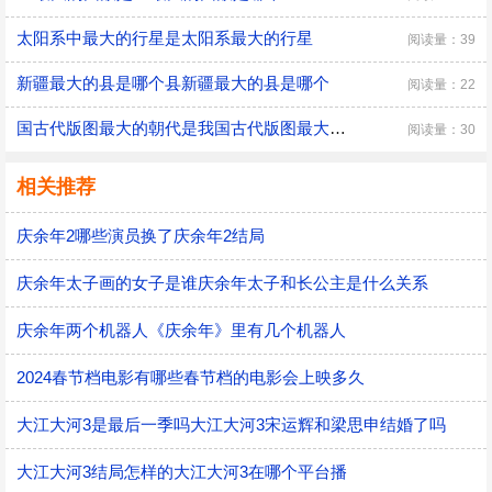
太阳系中最大的行星是太阳系最大的行星
阅读量：39
新疆最大的县是哪个县新疆最大的县是哪个
阅读量：22
国古代版图最大的朝代是我国古代版图最大的朝代是什么
阅读量：30
相关推荐
庆余年2哪些演员换了庆余年2结局
庆余年太子画的女子是谁庆余年太子和长公主是什么关系
庆余年两个机器人《庆余年》里有几个机器人
2024春节档电影有哪些春节档的电影会上映多久
大江大河3是最后一季吗大江大河3宋运辉和梁思申结婚了吗
大江大河3结局怎样的大江大河3在哪个平台播