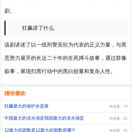
剧。
狂飙讲了什么
该剧讲述了以一线刑警安欣为代表的正义力量，与黑
恶势力展开的长达二十年的生死搏斗故事，通过群像
叙事，展现扫黑行动中的黑白较量和复杂人性。
猜你喜欢
狂飙最大的保护伞是谁
阅读量：79
中国最大的淡水湖是我国最大的淡水湖是
阅读量：82
12最大的因数是12最大的因数是哪个
阅读量：90