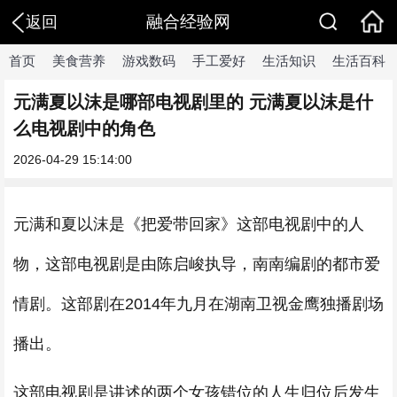
融合经验网
返回
首页
美食营养
游戏数码
手工爱好
生活知识
生活百科
元满夏以沫是哪部电视剧里的 元满夏以沫是什
么电视剧中的角色
2026-04-29 15:14:00
元满和夏以沫是《把爱带回家》这部电视剧中的人
物，这部电视剧是由陈启峻执导，南南编剧的都市爱
情剧。这部剧在2014年九月在湖南卫视金鹰独播剧场
播出。
这部电视剧是讲述的两个女孩错位的人生归位后发生