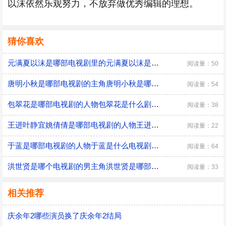
以沫依然乐观努力，不放弃做优秀编辑的理想。
猜你喜欢
元满夏以沫是哪部电视剧里的元满夏以沫是什么电视剧中的角色
阅读量：50
唐明小秋是哪部电视剧的主角唐明小秋是哪部电视剧里的角色
阅读量：54
包翠花是哪部电视剧的人物包翠花是什么剧中的人物
阅读量：38
王进叶静宜姚倩倩是哪部电视剧的人物王进叶静宜姚倩倩是什么电视剧的人物
阅读量：22
于蓝是哪部电视剧的人物于蓝是什么电视剧里的人物
阅读量：64
洪世贤是哪个电视剧的男主角洪世贤是哪部电视剧
阅读量：33
相关推荐
庆余年2哪些演员换了庆余年2结局